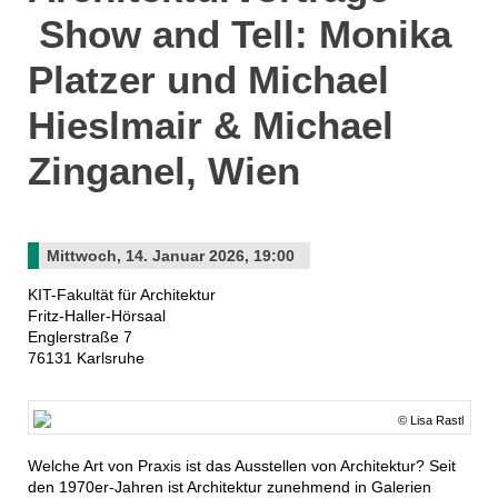
Show and Tell: Monika
Platzer und Michael
Hieslmair & Michael
Zinganel, Wien
Mittwoch, 14. Januar 2026, 19:00
KIT-Fakultät für Architektur
Fritz-Haller-Hörsaal
Englerstraße 7
76131 Karlsruhe
© Lisa Rastl
Welche Art von Praxis ist das Ausstellen von Architektur? Seit
den 1970er-Jahren ist Architektur zunehmend in Galerien