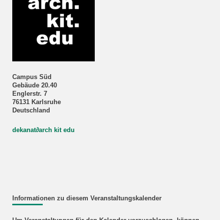
Campus Süd
Gebäude 20.40
Englerstr. 7
76131 Karlsruhe
Deutschland
dekanat
∂
arch kit edu
Informationen zu diesem Veranstaltungskalender