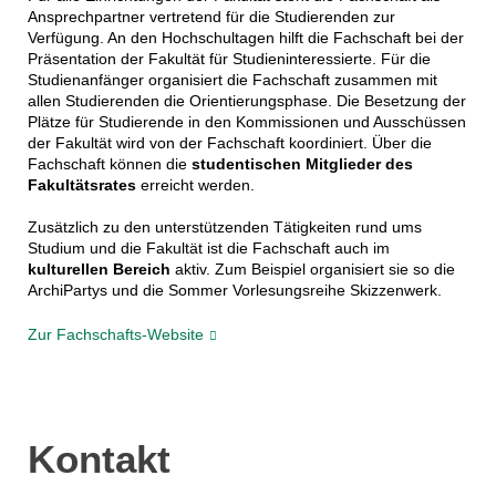
Ansprechpartner vertretend für die Studierenden zur
Verfügung. An den Hochschultagen hilft die Fachschaft bei der
Präsentation der Fakultät für Studieninteressierte. Für die
Studienanfänger organisiert die Fachschaft zusammen mit
allen Studierenden die Orientierungsphase. Die Besetzung der
Plätze für Studierende in den Kommissionen und Ausschüssen
der Fakultät wird von der Fachschaft koordiniert. Über die
Fachschaft können die
studentischen Mitglieder des
Fakultätsrates
erreicht werden.
Zusätzlich zu den unterstützenden Tätigkeiten rund ums
Studium und die Fakultät ist die Fachschaft auch im
kulturellen Bereich
aktiv. Zum Beispiel organisiert sie so die
ArchiPartys und die Sommer Vorlesungsreihe Skizzenwerk.
Zur Fachschafts-Website
Kontakt