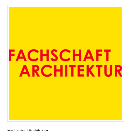
Fachschaft Architektur