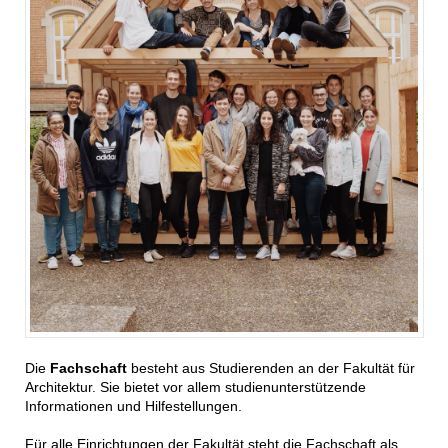
Die
Fachschaft
besteht aus Studierenden an der Fakultät für
Architektur. Sie bietet vor allem studienunterstützende
Informationen und Hilfestellungen.
Für alle Einrichtungen der Fakultät steht die Fachschaft als