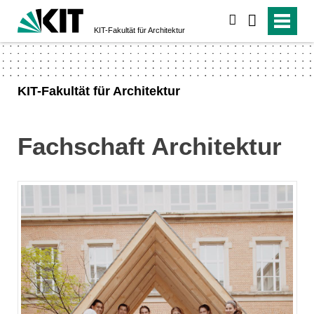
suchen
KIT-Fakultät für Architektur
KIT-Fakultät für Architektur
Fachschaft Architektur