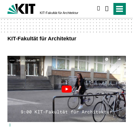
suchen
KIT-Fakultät für Architektur
KIT-Fakultät für Architektur