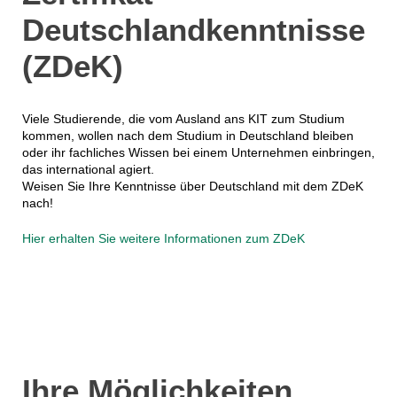
Deutschlandkenntnisse
(ZDeK)
Viele Studierende, die vom Ausland ans KIT zum Studium
kommen, wollen nach dem Studium in Deutschland bleiben
oder ihr fachliches Wissen bei einem Unternehmen einbringen,
das international agiert.
Weisen Sie Ihre Kenntnisse über Deutschland mit dem ZDeK
nach!
Hier erhalten Sie weitere Informationen zum ZDeK
Ihre Möglichkeiten