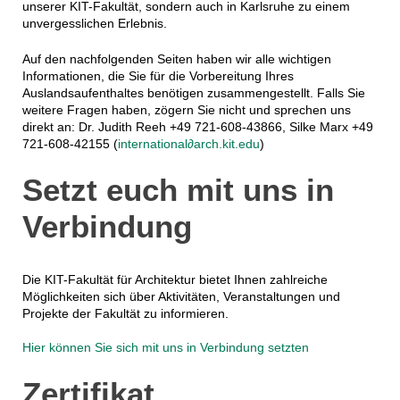
unserer KIT-Fakultät, sondern auch in Karlsruhe zu einem
unvergesslichen Erlebnis.
Auf den nachfolgenden Seiten haben wir alle wichtigen
Informationen, die Sie für die Vorbereitung Ihres
Auslandsaufenthaltes benötigen zusammengestellt. Falls Sie
weitere Fragen haben, zögern Sie nicht und sprechen uns
direkt an: Dr. Judith Reeh +49 721-608-43866, Silke Marx +49
721-608-42155 (
international∂arch.kit.edu
)
Setzt euch mit uns in
Verbindung
Die KIT-Fakultät für Architektur bietet Ihnen zahlreiche
Möglichkeiten sich über Aktivitäten, Veranstaltungen und
Projekte der Fakultät zu informieren.
Hier können Sie sich mit uns in Verbindung setzten
Zertifikat