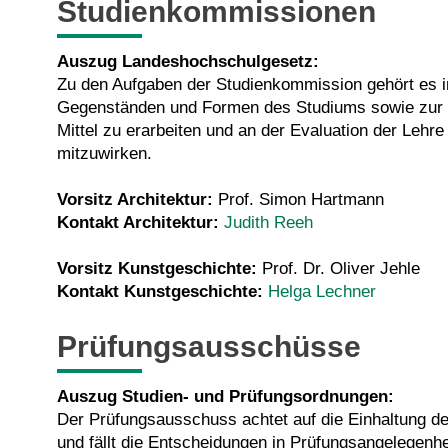
Studienkommissionen
Auszug Landeshochschulgesetz:
Zu den Aufgaben der Studienkommission gehört es 
Gegenständen und Formen des Studiums sowie zur 
Mittel zu erarbeiten und an der Evaluation der Lehre
mitzuwirken.
Vorsitz Architektur:
Prof. Simon Hartmann
Kontakt Architektur:
Judith Reeh
Vorsitz Kunstgeschichte:
Prof. Dr. Oliver Jehle
Kontakt Kunstgeschichte:
Helga Lechner
Prüfungsausschüsse
Auszug Studien- und Prüfungsordnungen:
Der Prüfungsausschuss achtet auf die Einhaltung 
und fällt die Entscheidungen in Prüfungsangelegenh