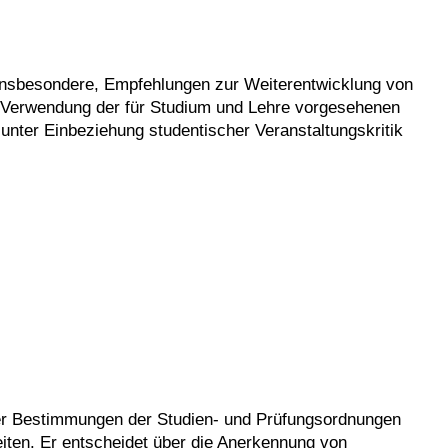
insbesondere, Empfehlungen zur Weiterentwicklung von
Verwendung der für Studium und Lehre vorgesehenen
 unter Einbeziehung studentischer Veranstaltungskritik
der Bestimmungen der Studien- und Prüfungsordnungen
eiten. Er entscheidet über die Anerkennung von