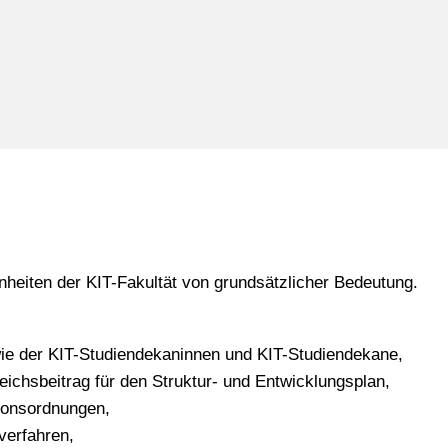
enheiten der KIT-Fakultät von grundsätzlicher Bedeutung.
ie der KIT-Studiendekaninnen und KIT-Studiendekane,
ichsbeitrag für den Struktur- und Entwicklungsplan,
ionsordnungen,
verfahren,