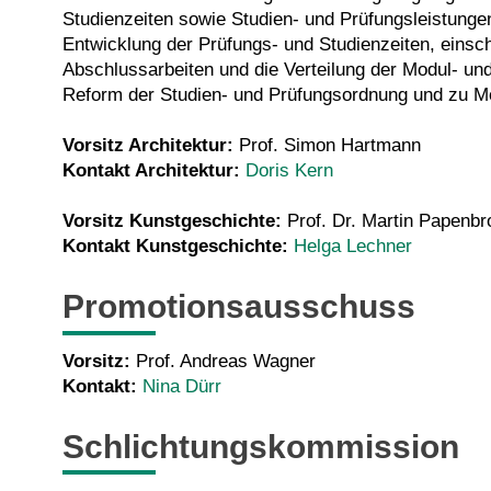
Studienzeiten sowie Studien- und Prüfungsleistungen
Entwicklung der Prüfungs- und Studienzeiten, einschl
Abschlussarbeiten und die Verteilung der Modul- un
Reform der Studien- und Prüfungsordnung und zu M
Vorsitz Architektur:
Prof. Simon Hartmann
Kontakt Architektur:
Doris Kern
Vorsitz Kunstgeschichte:
Prof. Dr. Martin Papenbr
Kontakt Kunstgeschichte:
Helga Lechner
Promotionsausschuss
Vorsitz:
Prof. Andreas Wagner
Kontakt:
Nina Dürr
Schlichtungskommission