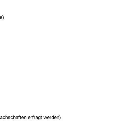
e)
Fachschaften erfragt werden)