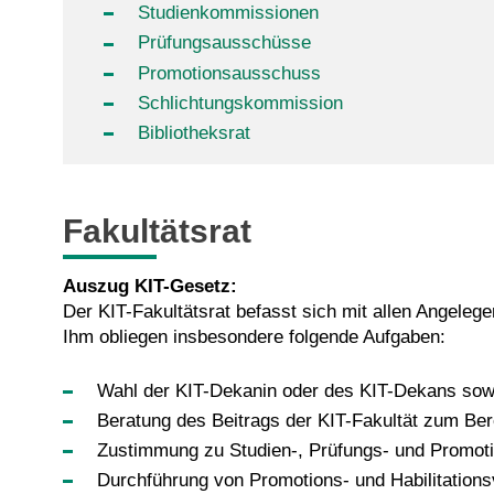
Studienkommissionen
Prüfungsausschüsse
Promotionsausschuss
Schlichtungskommission
Bibliotheksrat
Fakultätsrat
Auszug KIT-Gesetz:
Der KIT-Fakultätsrat befasst sich mit allen Angeleg
Ihm obliegen insbesondere folgende Aufgaben:
Wahl der KIT-Dekanin oder des KIT-Dekans sow
Beratung des Beitrags der KIT-Fakultät zum Bere
Zustimmung zu Studien-, Prüfungs- und Promot
Durchführung von Promotions- und Habilitations