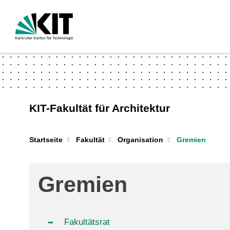
KIT-Fakultät für Architektur
Startseite
Fakultät
Organisation
Gremien
Gremien
Fakultätsrat