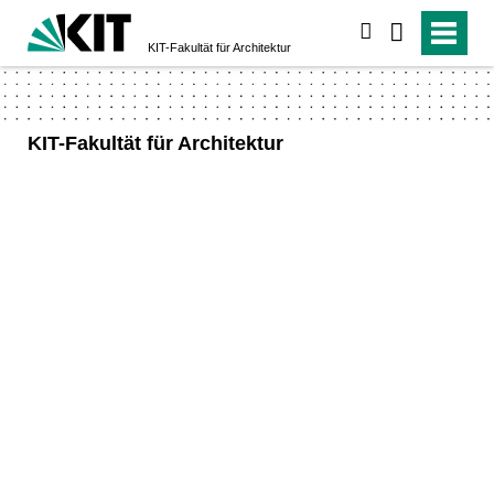
suchen
KIT-Fakultät für Architektur
KIT-Fakultät für Architektur