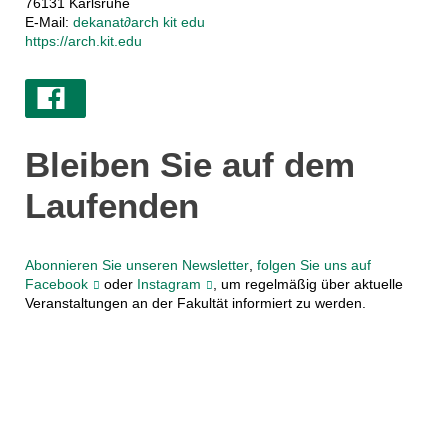
76131 Karlsruhe
E-Mail:
dekanat
∂
arch kit edu
https://arch.kit.edu
Bleiben Sie auf dem
Laufenden
Abonnieren Sie unseren Newsletter
,
folgen Sie uns auf
Facebook
oder
Instagram
, um regelmäßig über aktuelle
Veranstaltungen an der Fakultät informiert zu werden.