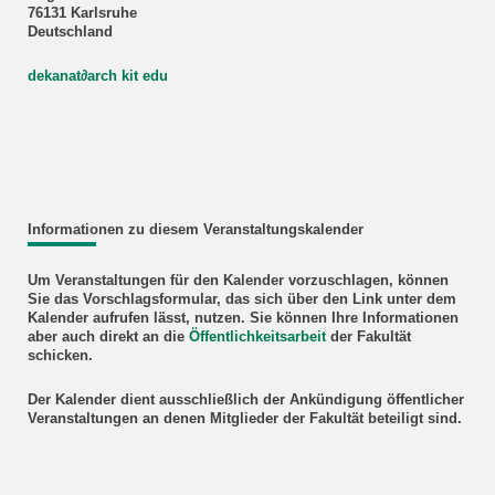
76131 Karlsruhe
Deutschland
dekanat
∂
arch kit edu
Informationen zu diesem Veranstaltungskalender
Um Veranstaltungen für den Kalender vorzuschlagen, können
Sie das Vorschlagsformular, das sich über den Link unter dem
Kalender aufrufen lässt, nutzen. Sie können Ihre Informationen
aber auch direkt an die
Öffentlichkeitsarbeit
der Fakultät
schicken.
Der Kalender dient ausschließlich der Ankündigung öffentlicher
Veranstaltungen an denen Mitglieder der Fakultät beteiligt sind.