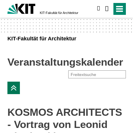
suchen
KIT-Fakultät für Architektur
KIT-Fakultät für Architektur
Veranstaltungskalender
KOSMOS ARCHITECTS
- Vortrag von Leonid