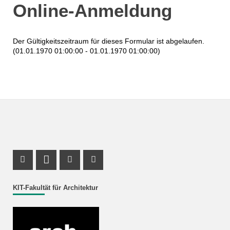
Online-Anmeldung
Der Gültigkeitszeitraum für dieses Formular ist abgelaufen.
(01.01.1970 01:00:00 - 01.01.1970 01:00:00)
Instagram Profil
LinkedIn Profil
Youtube Profil
Facebook Profil
KIT-Fakultät für Architektur