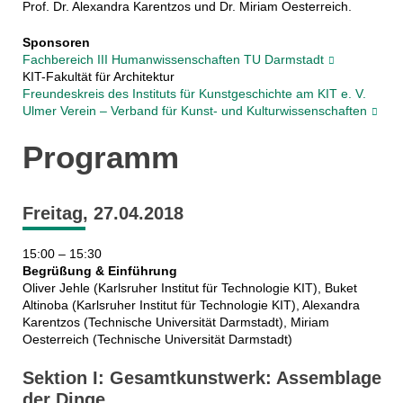
Prof. Dr. Alexandra Karentzos und Dr. Miriam Oesterreich.
Sponsoren
Fachbereich III Humanwissenschaften TU Darmstadt
KIT-Fakultät für Architektur
Freundeskreis des Instituts für Kunstgeschichte am KIT e. V.
Ulmer Verein – Verband für Kunst- und Kulturwissenschaften
Programm
Freitag, 27.04.2018
15:00 – 15:30
Begrüßung & Einführung
Oliver Jehle (Karlsruher Institut für Technologie KIT), Buket
Altinoba (Karlsruher Institut für Technologie KIT), Alexandra
Karentzos (Technische Universität Darmstadt), Miriam
Oesterreich (Technische Universität Darmstadt)
Sektion I: Gesamtkunstwerk: Assemblage
der Dinge