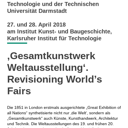
Technologie und der Technischen
Universität Darmstadt
27. und 28. April 2018
am Institut Kunst- und Baugeschichte,
Karlsruher Institut für Technologie
‚Gesamtkunstwerk
Weltausstellung‘.
Revisioning World’s
Fairs
Die 1851 in London erstmals ausgerichtete „Great Exhibition of
all Nations“ synthetisierte nicht nur ‚die Welt‘, sondern als
„Gesamtkunstwerk“ auch Künste, Kunsthandwerk, Architektur
und Technik. Die Weltausstellungen des 19. und frühen 20.