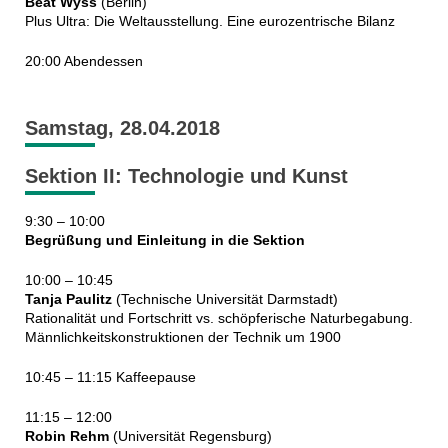
Beat Wyss
(Berlin)
Plus Ultra: Die Weltausstellung. Eine eurozentrische Bilanz
20:00 Abendessen
Samstag, 28.04.2018
Sektion II: Technologie und Kunst
9:30 – 10:00
Begrüßung und Einleitung in die Sektion
10:00 – 10:45
Tanja Paulitz
(Technische Universität Darmstadt)
Rationalität und Fortschritt vs. schöpferische Naturbegabung.
Männlichkeitskonstruktionen der Technik um 1900
10:45 – 11:15 Kaffeepause
11:15 – 12:00
Robin Rehm
(Universität Regensburg)