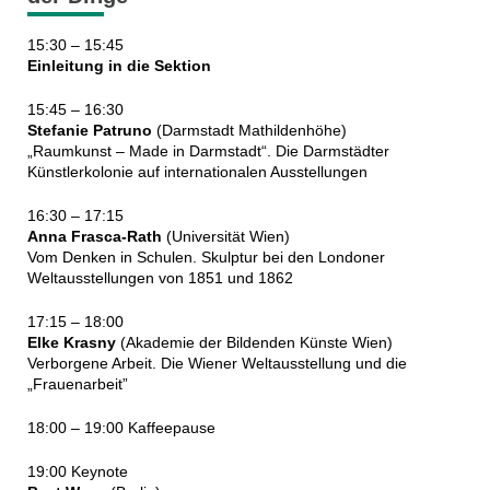
15:30 – 15:45
Einleitung in die Sektion
15:45 – 16:30
Stefanie Patruno
(Darmstadt Mathildenhöhe)
„Raumkunst – Made in Darmstadt“. Die Darmstädter
Künstlerkolonie auf internationalen Ausstellungen
16:30 – 17:15
Anna Frasca-Rath
(Universität Wien)
Vom Denken in Schulen. Skulptur bei den Londoner
Weltausstellungen von 1851 und 1862
17:15 – 18:00
Elke Krasny
(Akademie der Bildenden Künste Wien)
Verborgene Arbeit. Die Wiener Weltausstellung und die
„Frauenarbeit”
18:00 – 19:00 Kaffeepause
19:00 Keynote