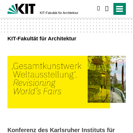
suchen
KIT-Fakultät für Architektur
KIT-Fakultät für Architektur
Konferenz des Karlsruher Instituts für