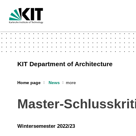
KIT Department of Architecture
Home page
News
Master-Schlusskrit
Wintersemester 2022/23