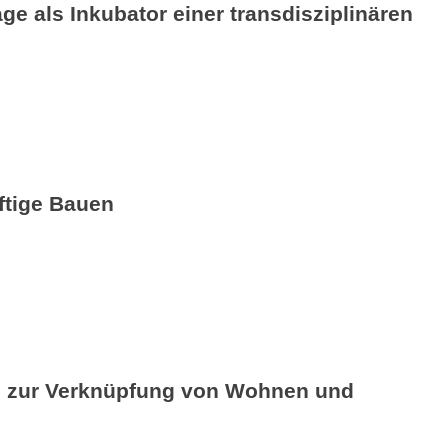
ge als Inkubator einer transdisziplinären
ftige Bauen
ie zur Verknüpfung von Wohnen und