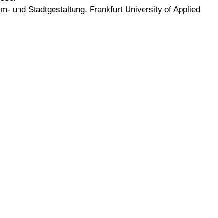
um- und Stadtgestaltung. Frankfurt University of Applied