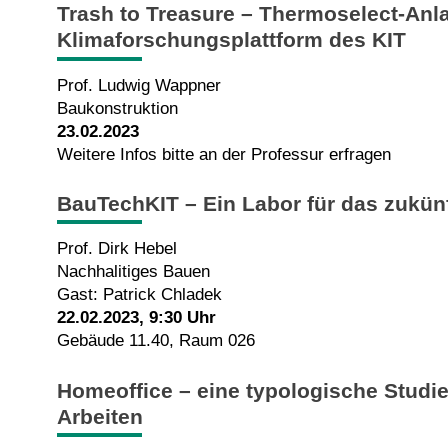
Trash to Treasure – Thermoselect-Anla
Klimaforschungsplattform des KIT
Prof. Ludwig Wappner
Baukonstruktion
23.02.2023
Weitere Infos bitte an der Professur erfragen
BauTechKIT – Ein Labor für das zukün
Prof. Dirk Hebel
Nachhalitiges Bauen
Gast: Patrick Chladek
22.02.2023, 9:30 Uhr
Gebäude 11.40, Raum 026
Homeoffice – eine typologische Stud
Arbeiten