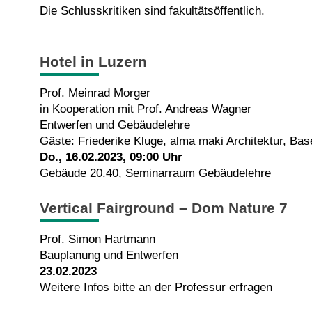
Die Schlusskritiken sind fakultätsöffentlich.
Hotel in Luzern
Prof. Meinrad Morger
in Kooperation mit Prof. Andreas Wagner
Entwerfen und Gebäudelehre
Gäste: Friederike Kluge, alma maki Architektur, Bas
Do., 16.02.2023, 09:00 Uhr
Gebäude 20.40, Seminarraum Gebäudelehre
Vertical Fairground – Dom Nature 7
Prof. Simon Hartmann
Bauplanung und Entwerfen
23.02.2023
Weitere Infos bitte an der Professur erfragen