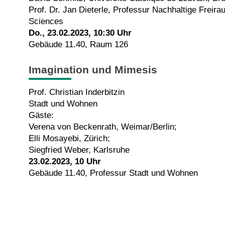
Prof. Dr. Jan Dieterle, Professur Nachhaltige Freira
Sciences
Do., 23.02.2023, 10:30 Uhr
Gebäude 11.40, Raum 126
Imagination und Mimesis
Prof. Christian Inderbitzin
Stadt und Wohnen
Gäste:
Verena von Beckenrath, Weimar/Berlin;
Elli Mosayebi, Zürich;
Siegfried Weber, Karlsruhe
23.02.2023, 10 Uhr
Gebäude 11.40, Professur Stadt und Wohnen