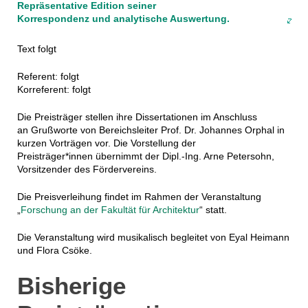
Repräsentative Edition seiner
Korrespondenz und analytische Auswertung.
Text folgt
Referent: folgt
Korreferent: folgt
Die Preisträger stellen ihre Dissertationen im Anschluss
an Grußworte von Bereichsleiter Prof. Dr. Johannes Orphal in
kurzen Vorträgen vor. Die Vorstellung der
Preisträger*innen übernimmt der Dipl.-Ing. Arne Petersohn,
Vorsitzender des Fördervereins.
Die Preisverleihung findet im Rahmen der Veranstaltung
„
Forschung an der Fakultät für Architektur
“ statt.
Die Veranstaltung wird musikalisch begleitet von Eyal Heimann
und Flora Csöke.
Bisherige