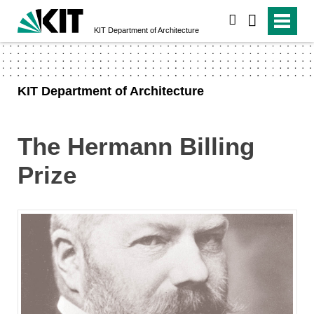
search
KIT Department of Architecture
KIT Department of Architecture
The Hermann Billing
Prize