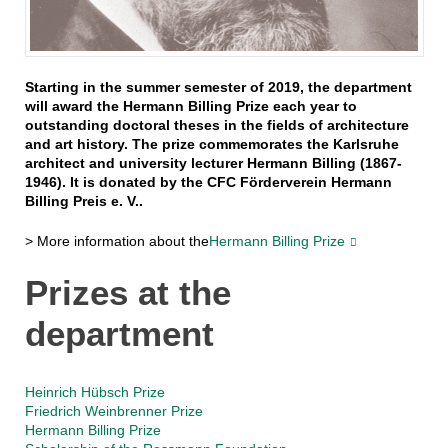
Starting in the summer semester of 2019, the department
will award the Hermann Billing Prize each year to
outstanding doctoral theses in the fields of architecture
and art history. The prize commemorates the Karlsruhe
architect and university lecturer Hermann Billing (1867-
1946). It is donated by the CFC Förderverein Hermann
Billing Preis e. V..
> More information about the
Hermann Billing Prize
Prizes at the
department
Heinrich Hübsch Prize
Friedrich Weinbrenner Prize
Hermann Billing Prize